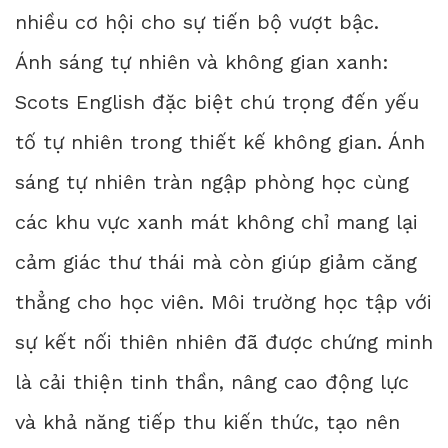
nhiều cơ hội cho sự tiến bộ vượt bậc.
Ánh sáng tự nhiên và không gian xanh:
Scots English đặc biệt chú trọng đến yếu
tố tự nhiên trong thiết kế không gian. Ánh
sáng tự nhiên tràn ngập phòng học cùng
các khu vực xanh mát không chỉ mang lại
cảm giác thư thái mà còn giúp giảm căng
thẳng cho học viên. Môi trường học tập với
sự kết nối thiên nhiên đã được chứng minh
là cải thiện tinh thần, nâng cao động lực
và khả năng tiếp thu kiến thức, tạo nên