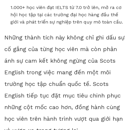
1.000+ học viên đạt IELTS từ 7.0 trở lên, mở ra cơ
hội học tập tại các trường đại học hàng đầu thế
giới và phát triển sự nghiệp trên quy mô toàn cầu.
Những thành tích này không chỉ ghi dấu sự
cố gắng của từng học viên mà còn phản
ánh sự cam kết không ngừng của Scots
English trong việc mang đến một môi
trường học tập chuẩn quốc tế. Scots
English tiếp tục đặt mục tiêu chinh phục
những cột mốc cao hơn, đồng hành cùng
học viên trên hành trình vượt qua giới hạn