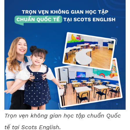
Trọn vẹn không gian học tập chuẩn Quốc
tế tại Scots English
.