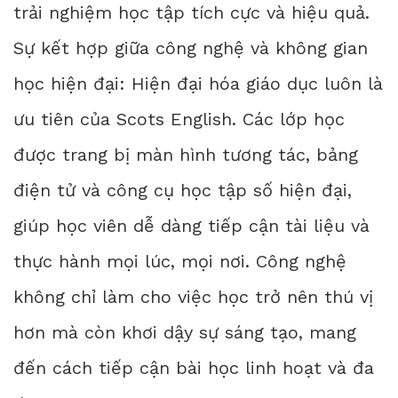
trải nghiệm học tập tích cực và hiệu quả.
Sự kết hợp giữa công nghệ và không gian
học hiện đại: Hiện đại hóa giáo dục luôn là
ưu tiên của Scots English. Các lớp học
được trang bị màn hình tương tác, bảng
điện tử và công cụ học tập số hiện đại,
giúp học viên dễ dàng tiếp cận tài liệu và
thực hành mọi lúc, mọi nơi. Công nghệ
không chỉ làm cho việc học trở nên thú vị
hơn mà còn khơi dậy sự sáng tạo, mang
đến cách tiếp cận bài học linh hoạt và đa