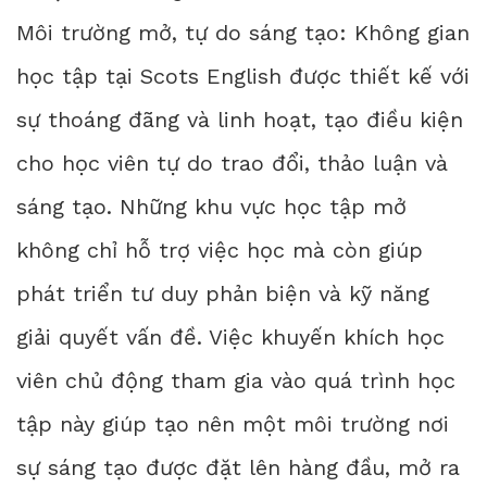
Môi trường mở, tự do sáng tạo: Không gian
học tập tại Scots English được thiết kế với
sự thoáng đãng và linh hoạt, tạo điều kiện
cho học viên tự do trao đổi, thảo luận và
sáng tạo. Những khu vực học tập mở
không chỉ hỗ trợ việc học mà còn giúp
phát triển tư duy phản biện và kỹ năng
giải quyết vấn đề. Việc khuyến khích học
viên chủ động tham gia vào quá trình học
tập này giúp tạo nên một môi trường nơi
sự sáng tạo được đặt lên hàng đầu, mở ra