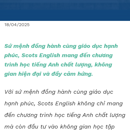
18/04/2025
Sứ mệnh đồng hành cùng giáo dục hạnh
phúc, Scots English mang đến chương
trình học tiếng Anh chất lượng, không
gian hiện đại và đầy cảm hứng.
Với sứ mệnh đồng hành cùng giáo dục
hạnh phúc, Scots English không chỉ mang
đến chương trình học tiếng Anh chất lượng
mà còn đầu tư vào không gian học tập