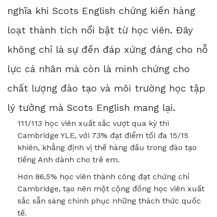
nghĩa khi Scots English chứng kiến hàng
loạt thành tích nổi bật từ học viên. Đây
không chỉ là sự đền đáp xứng đáng cho nỗ
lực cá nhân mà còn là minh chứng cho
chất lượng đào tạo và môi trường học tập
lý tưởng mà Scots English mang lại.
111/113 học viên xuất sắc vượt qua kỳ thi
Cambridge YLE, với 73% đạt điểm tối đa 15/15
khiên, khẳng định vị thế hàng đầu trong đào tạo
tiếng Anh dành cho trẻ em.
Hơn 86,5% học viên thành công đạt chứng chỉ
Cambridge, tạo nên một cộng đồng học viên xuất
sắc sẵn sàng chinh phục những thách thức quốc
tế.