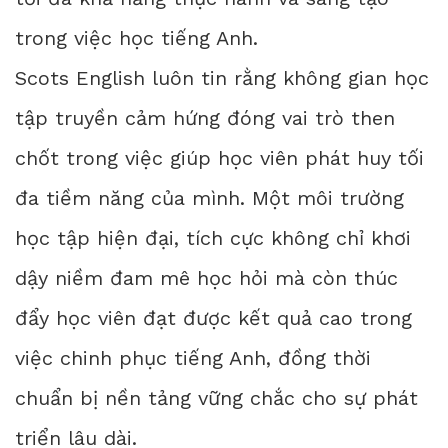
trong việc học tiếng Anh.
Scots English luôn tin rằng không gian học
tập truyền cảm hứng đóng vai trò then
chốt trong việc giúp học viên phát huy tối
đa tiềm năng của mình. Một môi trường
học tập hiện đại, tích cực không chỉ khơi
dậy niềm đam mê học hỏi mà còn thúc
đẩy học viên đạt được kết quả cao trong
việc chinh phục tiếng Anh, đồng thời
chuẩn bị nền tảng vững chắc cho sự phát
triển lâu dài.