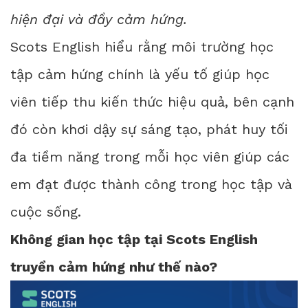
hiện đại và đầy cảm hứng.
Scots English hiểu rằng môi trường học
tập cảm hứng chính là yếu tố giúp học
viên tiếp thu kiến thức hiệu quả, bên cạnh
đó còn khơi dậy sự sáng tạo, phát huy tối
đa tiềm năng trong mỗi học viên giúp các
em đạt được thành công trong học tập và
cuộc sống.
Không gian học tập tại Scots English
truyền cảm hứng như thế nào?