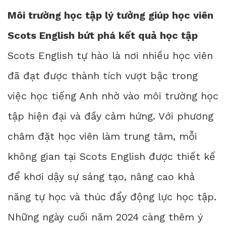
Môi trường học tập lý tưởng giúp học viên
Scots English bứt phá kết quả học tập
Scots English tự hào là nơi nhiều học viên
đã đạt được thành tích vượt bậc trong
việc học tiếng Anh nhờ vào môi trường học
tập hiện đại và đầy cảm hứng. Với phương
châm đặt học viên làm trung tâm, mỗi
không gian tại Scots English được thiết kế
để khơi dậy sự sáng tạo, nâng cao khả
năng tự học và thúc đẩy động lực học tập.
Những ngày cuối năm 2024 càng thêm ý