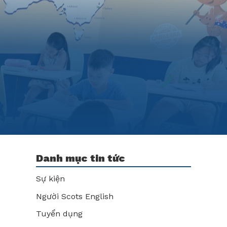
Danh mục tin tức
Sự kiện
Người Scots English
Tuyển dụng