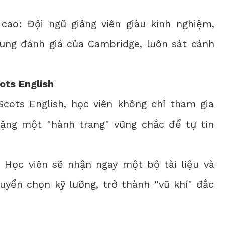
cao: Đội ngũ giảng viên giàu kinh nghiệm,
ung đánh giá của Cambridge, luôn sát cánh
ots English
Scots English, học viên không chỉ tham gia
ặng một "hành trang" vững chắc để tự tin
: Học viên sẽ nhận ngay một bộ tài liệu và
uyển chọn kỹ lưỡng, trở thành "vũ khí" đắc