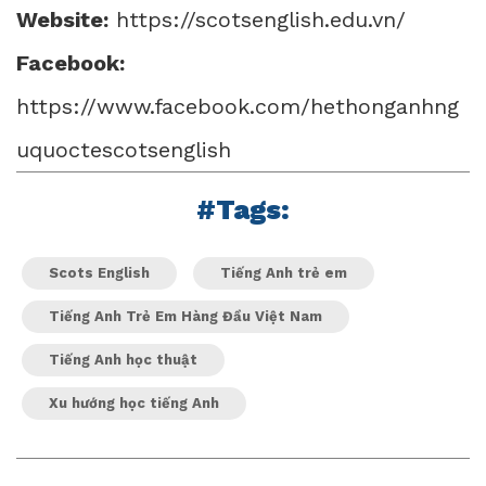
Website:
https://scotsenglish.edu.vn/
Facebook:
https://www.facebook.com/hethonganhng
uquoctescotsenglish
#Tags:
Scots English
Tiếng Anh trẻ em
Tiếng Anh Trẻ Em Hàng Đầu Việt Nam
Tiếng Anh học thuật
Xu hướng học tiếng Anh