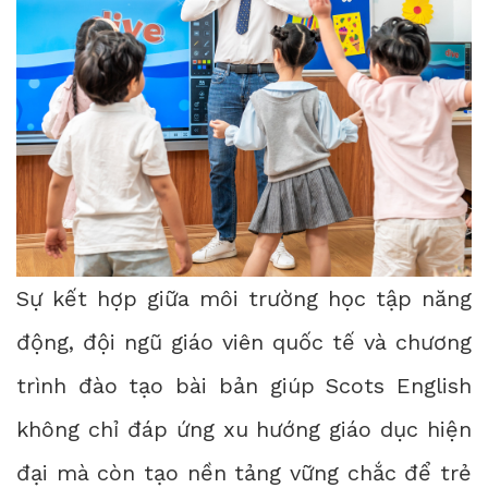
Sự kết hợp giữa môi trường học tập năng
động, đội ngũ giáo viên quốc tế và chương
trình đào tạo bài bản giúp Scots English
không chỉ đáp ứng xu hướng giáo dục hiện
đại mà còn tạo nền tảng vững chắc để trẻ