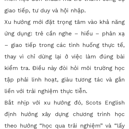
giao tiếp, tư duy và hội nhập.
Xu hướng mới đặt trọng tâm vào khả năng
ứng dụng: trẻ cần nghe – hiểu – phản xạ
– giao tiếp trong các tình huống thực tế,
thay vì chỉ dừng lại ở việc làm đúng bài
kiểm tra. Điều này đòi hỏi môi trường học
tập phải linh hoạt, giàu tương tác và gắn
liền với trải nghiệm thực tiễn.
Bắt nhịp với xu hướng đó, Scots English
định hướng xây dựng chương trình học
theo hướng “học qua trải nghiệm” và “lấy