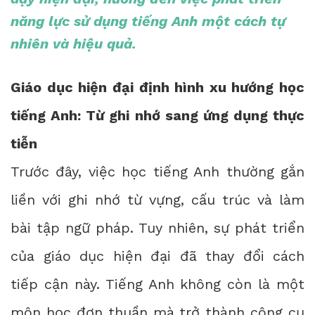
năng lực sử dụng tiếng Anh một cách tự
nhiên và hiệu quả.
Giáo dục hiện đại định hình xu hướng học
tiếng Anh: Từ ghi nhớ sang ứng dụng thực
tiễn
Trước đây, việc học tiếng Anh thường gắn
liền với ghi nhớ từ vựng, cấu trúc và làm
bài tập ngữ pháp. Tuy nhiên, sự phát triển
của giáo dục hiện đại đã thay đổi cách
tiếp cận này. Tiếng Anh không còn là một
môn học đơn thuần mà trở thành công cụ