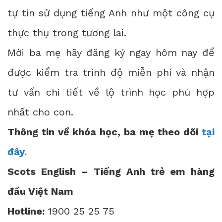
tự tin sử dụng tiếng Anh như một công cụ
thực thụ trong tương lai.
Mời ba mẹ hãy đăng ký ngay hôm nay để
được kiểm tra trình độ miễn phí và nhận
tư vấn chi tiết về lộ trình học phù hợp
nhất cho con.
Thông tin về khóa học, ba mẹ theo dõi
tại
đây.
Scots English – Tiếng Anh trẻ em hàng
đầu Việt Nam
Hotline:
1900 25 25 75