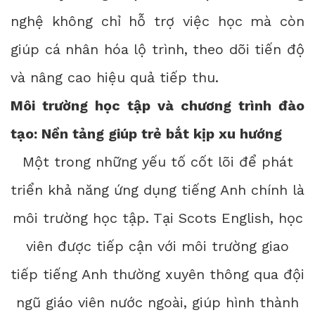
nghệ không chỉ hỗ trợ việc học mà còn
giúp cá nhân hóa lộ trình, theo dõi tiến độ
và nâng cao hiệu quả tiếp thu.
Môi trường học tập và chương trình đào
tạo: Nền tảng giúp trẻ bắt kịp xu hướng
Một trong những yếu tố cốt lõi để phát
triển khả năng ứng dụng tiếng Anh chính là
môi trường học tập. Tại Scots English, học
viên được tiếp cận với môi trường giao
tiếp tiếng Anh thường xuyên thông qua đội
ngũ giáo viên nước ngoài, giúp hình thành