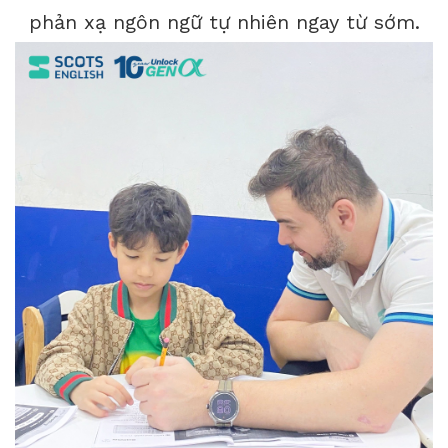
phản xạ ngôn ngữ tự nhiên ngay từ sớm.