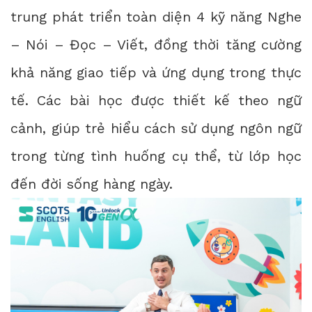
trung phát triển toàn diện 4 kỹ năng Nghe
– Nói – Đọc – Viết, đồng thời tăng cường
khả năng giao tiếp và ứng dụng trong thực
tế. Các bài học được thiết kế theo ngữ
cảnh, giúp trẻ hiểu cách sử dụng ngôn ngữ
trong từng tình huống cụ thể, từ lớp học
đến đời sống hàng ngày.