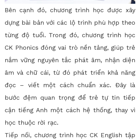
Bên cạnh đó, chương trình học được xây
dựng bài bản với các lộ trình phù hợp theo
từng độ tuổi. Trong đó, chương trình học
CK Phonics đóng vai trò nền tảng, giúp trẻ
nắm vững nguyên tắc phát âm, nhận diện
âm và chữ cái, từ đó phát triển khả năng
đọc – viết một cách chuẩn xác. Đây là
bước đệm quan trọng để trẻ tự tin tiếp
cận tiếng Anh một cách hệ thống, thay vì
học thuộc rời rạc.
Tiếp nối, chương trình học CK English tập