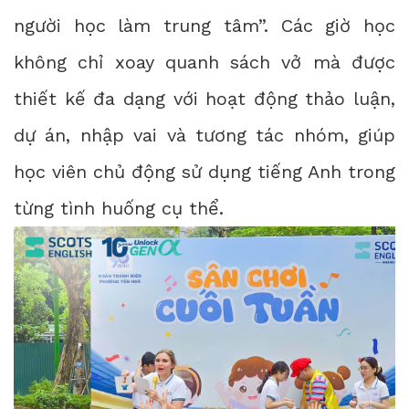
người học làm trung tâm”. Các giờ học
không chỉ xoay quanh sách vở mà được
thiết kế đa dạng với hoạt động thảo luận,
dự án, nhập vai và tương tác nhóm, giúp
học viên chủ động sử dụng tiếng Anh trong
từng tình huống cụ thể.