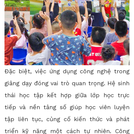
Đặc biệt, việc ứng dụng công nghệ trong
giảng dạy đóng vai trò quan trọng. Hệ sinh
thái học tập kết hợp giữa lớp học trực
tiếp và nền tảng số giúp học viên luyện
tập liên tục, củng cố kiến thức và phát
triển kỹ năng một cách tự nhiên. Công