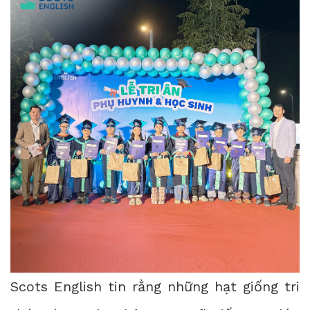
Scots English tin rằng những hạt giống tri