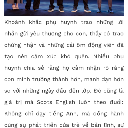
Khoảnh khắc phụ huynh trao những lời
nhắn gửi yêu thương cho con, thầy cô trao
chứng nhận và những cái ôm động viên đã
tạo nên cảm xúc khó quên. Nhiều phụ
huynh chia sẻ rằng họ cảm nhận rõ ràng
con mình trưởng thành hơn, mạnh dạn hơn
so với những ngày đầu đến lớp. Đó cũng là
giá trị mà Scots English luôn theo đuổi:
Không chỉ dạy tiếng Anh, mà đồng hành
cùng sự phát triển của trẻ về bản lĩnh, sự