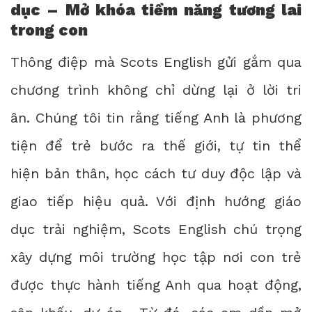
dục – Mở khóa tiềm năng tương lai
trong con
Thông điệp mà Scots English gửi gắm qua
chương trình không chỉ dừng lại ở lời tri
ân. Chúng tôi tin rằng tiếng Anh là phương
tiện để trẻ bước ra thế giới, tự tin thể
hiện bản thân, học cách tư duy độc lập và
giao tiếp hiệu quả. Với định hướng giáo
dục trải nghiệm, Scots English chú trọng
xây dựng môi trường học tập nơi con trẻ
được thực hành tiếng Anh qua hoạt động,