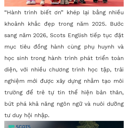
“Hành trình biết ơn” khép lại bằng nhiều
khoảnh khắc đẹp trong năm 2025. Bước
sang năm 2026, Scots English tiếp tục đặt
mục tiêu đồng hành cùng phụ huynh và
học sinh trong hành trình phát triển toàn
diện, với nhiều chương trình học tập, trải
nghiệm mới được xây dựng nhằm tạo môi
trường để trẻ tự tin thể hiện bản thân,
bứt phá khả năng ngôn ngữ và nuôi dưỡng
tư duy hội nhập.