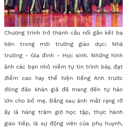
Chương trình trở thành cầu nối gắn kết ba
bên trong môi trường giáo dục: Nhà
trường - Gia đình - Học sinh. Những hình
ảnh các bạn nhỏ niềm tự tin trình bày, đạt
điểm cao hay thể hiện tiếng Anh trước
đông đảo khán giả đã mang đến tự hào
lớn cho bố mẹ. Đằng sau ánh mắt rạng rỡ
ấy là hàng trăm giờ học tập, thực hành
giao tiếp, là sự động viên của phụ huynh,