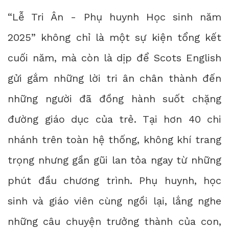
“Lễ Tri Ân - Phụ huynh Học sinh năm
2025” không chỉ là một sự kiện tổng kết
cuối năm, mà còn là dịp để Scots English
gửi gắm những lời tri ân chân thành đến
những người đã đồng hành suốt chặng
đường giáo dục của trẻ. Tại hơn 40 chi
nhánh trên toàn hệ thống, không khí trang
trọng nhưng gần gũi lan tỏa ngay từ những
phút đầu chương trình. Phụ huynh, học
sinh và giáo viên cùng ngồi lại, lắng nghe
những câu chuyện trưởng thành của con,