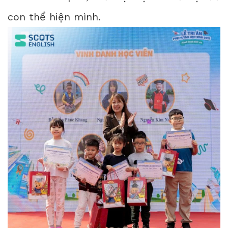
con thể hiện mình.