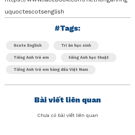
uquoctescotsenglish
#Tags:
Scots English
Tri ân học sinh
Tiếng Anh trẻ em
tiếng Anh học thuật
Tiếng Anh trẻ em hàng đầu Việt Nam
Bài viết liên quan
Chưa có bài viết liên quan