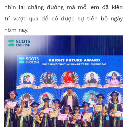
nhìn lại chặng đường mà mỗi em đã kiên
trì vượt qua để có được sự tiến bộ ngày
hôm nay.