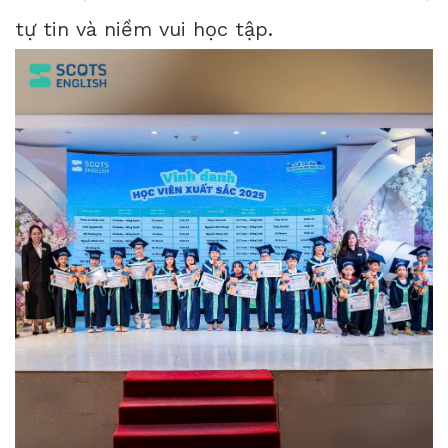
tự tin và niềm vui học tập.