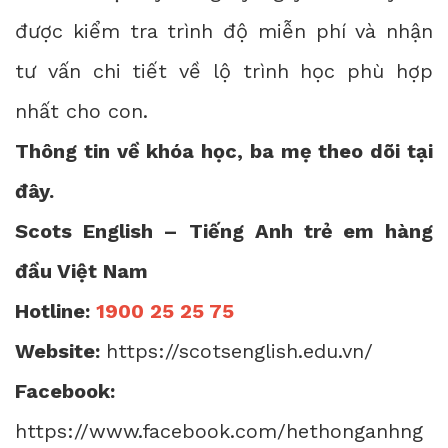
được kiểm tra trình độ miễn phí và nhận
tư vấn chi tiết về lộ trình học phù hợp
nhất cho con.
Thông tin về khóa học, ba mẹ theo dõi
tại
đây.
Scots English – Tiếng Anh trẻ em hàng
đầu Việt Nam
Hotline:
1900 25 25 75
Website:
https://scotsenglish.edu.vn/
Facebook:
https://www.facebook.com/hethonganhng