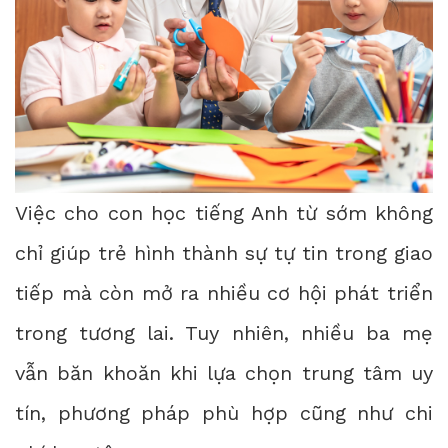
Việc cho con học tiếng Anh từ sớm không
chỉ giúp trẻ hình thành sự tự tin trong giao
tiếp mà còn mở ra nhiều cơ hội phát triển
trong tương lai. Tuy nhiên, nhiều ba mẹ
vẫn băn khoăn khi lựa chọn trung tâm uy
tín, phương pháp phù hợp cũng như chi