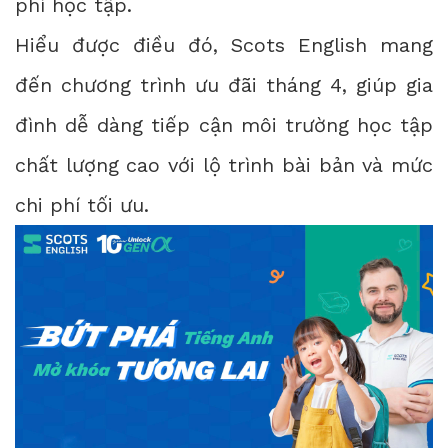
phí học tập.
Hiểu được điều đó, Scots English mang
đến chương trình ưu đãi tháng 4, giúp gia
đình dễ dàng tiếp cận môi trường học tập
chất lượng cao với lộ trình bài bản và mức
chi phí tối ưu.