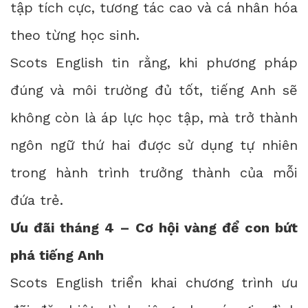
tập tích cực, tương tác cao và cá nhân hóa
theo từng học sinh.
Scots English tin rằng, khi phương pháp
đúng và môi trường đủ tốt, tiếng Anh sẽ
không còn là áp lực học tập, mà trở thành
ngôn ngữ thứ hai được sử dụng tự nhiên
trong hành trình trưởng thành của mỗi
đứa trẻ.
Ưu đãi tháng 4 – Cơ hội vàng để con bứt
phá tiếng Anh
Scots English triển khai chương trình ưu