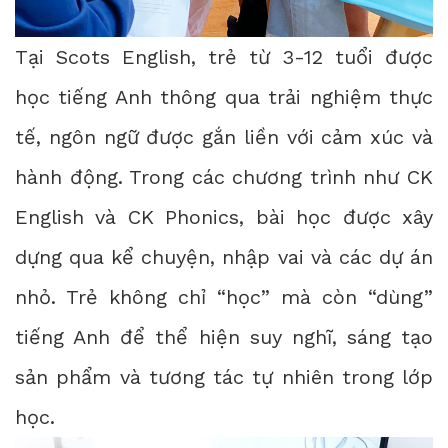
Tại Scots English, trẻ từ 3-12 tuổi được
học tiếng Anh thông qua trải nghiệm thực
tế, ngôn ngữ được gắn liền với cảm xúc và
hành động. Trong các chương trình như CK
English và CK Phonics, bài học được xây
dựng qua kể chuyện, nhập vai và các dự án
nhỏ. Trẻ không chỉ “học” mà còn “dùng”
tiếng Anh để thể hiện suy nghĩ, sáng tạo
sản phẩm và tương tác tự nhiên trong lớp
học.