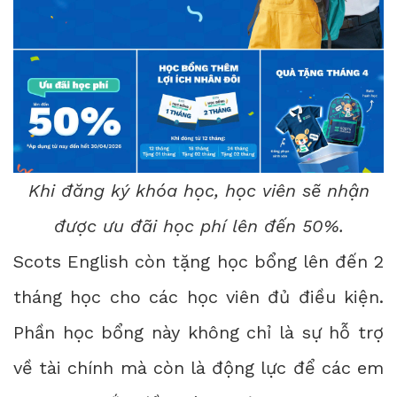
Khi đăng ký khóa học, học viên sẽ nhận
được ưu đãi học phí lên đến 50%.
Scots English còn tặng học bổng lên đến 2
tháng học cho các học viên đủ điều kiện.
Phần học bổng này không chỉ là sự hỗ trợ
về tài chính mà còn là động lực để các em