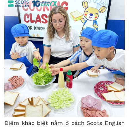
Điểm khác biệt nằm ở cách Scots English