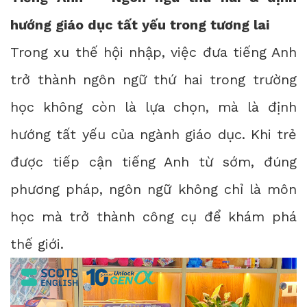
hướng giáo dục tất yếu trong tương lai
Trong xu thế hội nhập, việc đưa tiếng Anh
trở thành ngôn ngữ thứ hai trong trường
học không còn là lựa chọn, mà là định
hướng tất yếu của ngành giáo dục. Khi trẻ
được tiếp cận tiếng Anh từ sớm, đúng
phương pháp, ngôn ngữ không chỉ là môn
học mà trở thành công cụ để khám phá
thế giới.