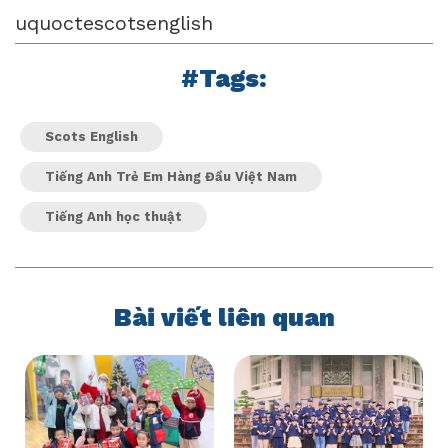
uquoctescotsenglish
#Tags:
Scots English
Tiếng Anh Trẻ Em Hàng Đầu Việt Nam
Tiếng Anh học thuật
Bài viết liên quan