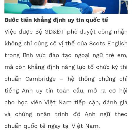
Bước tiến khẳng định uy tín quốc tế
Việc được Bộ GD&ĐT phê duyệt công nhận
không chỉ củng cố vị thế của Scots English
trong lĩnh vực đào tạo ngoại ngữ trẻ em,
mà còn khẳng định năng lực tổ chức kỳ thi
chuẩn Cambridge – hệ thống chứng chỉ
tiếng Anh uy tín toàn cầu, mở ra cơ hội
cho học viên Việt Nam tiếp cận, đánh giá
và chứng nhận trình độ Anh ngữ theo
chuẩn quốc tế ngay tại Việt Nam.