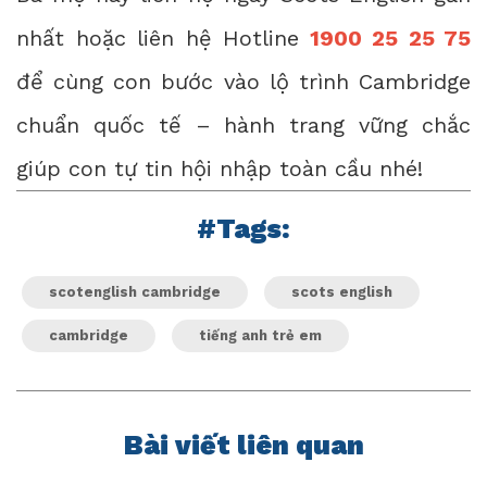
nhất
hoặc liên hệ Hotline
1900 25 25 75
để cùng con bước vào lộ trình Cambridge
chuẩn quốc tế – hành trang vững chắc
giúp con tự tin hội nhập toàn cầu nhé!
#Tags:
scotenglish cambridge
scots english
cambridge
tiếng anh trẻ em
Bài viết liên quan