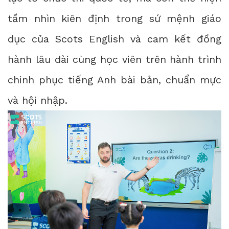
tầm nhìn kiên định trong sứ mệnh giáo
dục của Scots English và cam kết đồng
hành lâu dài cùng học viên trên hành trình
chinh phục tiếng Anh bài bản, chuẩn mực
và hội nhập.