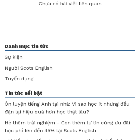
Chưa có bài viết liên quan
Danh mục tin tức
Sự kiện
Người Scots English
Tuyển dụng
Tin tức nổi bật
Ôn luyện tiếng Anh tại nhà: Vì sao học ít nhưng đều
đặn lại hiệu quả hơn học thật lâu?
Hè thêm trải nghiệm – Con thêm tự tin cùng ưu đãi
học phí lên đến 45% tại Scots English