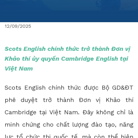
12/09/2025
Scots English chính thức trở thành Đơn vị
Khảo thí ủy quyền Cambridge English tại
Việt Nam
Scots English chính thức được Bộ GD&ĐT
phê duyệt trở thành Đơn vị Khảo thí
Cambridge tại Việt Nam. Đây không chỉ là
minh chứng cho chất lượng đào tạo, năng
lực tổ chức thi quốc tế, mà còn thể hiện