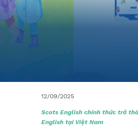
12/09/2025
Scots English chính thức trở t
English tại Việt Nam