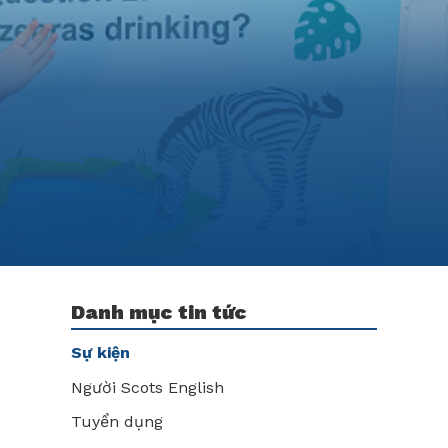
Danh mục tin tức
Sự kiện
Người Scots English
Tuyển dụng