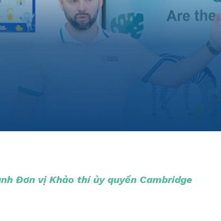
hành Đơn vị Khảo thí ủy quyền Cambridge